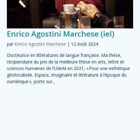
Enrico Agostini Marchese (iel)
par
Enrico Agostini Marchese
|
12 Août 2024
Docteurice en littératures de langue française. Ma thèse,
récipiendaire du prix de la meilleure thèse en arts, lettre et
sciences humaines de l’UdeM en 2021, « Pour une esthétique
géolocalisée. Espace, imaginaire et littérature à l’époque du
numérique », porte sur...