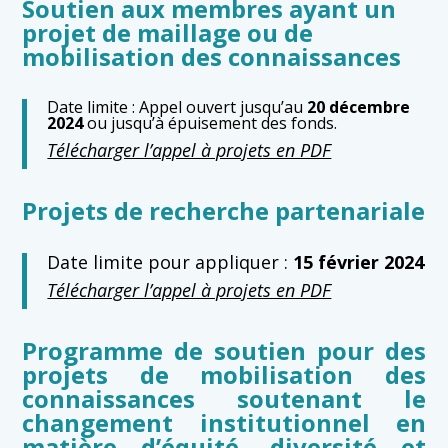
Soutien aux membres ayant un
projet de maillage ou de
mobilisation des connaissances
Date limite : Appel ouvert jusqu’au
20 décembre
2024
ou jusqu’à épuisement des fonds.
Télécharger l’appel à projets en PDF
Projets de recherche partenariale
Date limite pour appliquer :
15 février 2024
Télécharger l’appel à projets en PDF
Programme de soutien pour des
projets de mobilisation des
connaissances soutenant le
changement institutionnel en
matière d’équité, diversité et