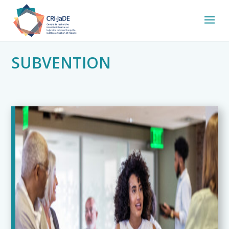
SUBVENTION