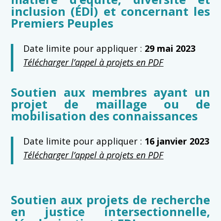
inclusion (ÉDI) et concernant les
Premiers Peuples
Date limite pour appliquer :
29 mai 2023
Télécharger l’appel à projets en PDF
Soutien aux membres ayant un
projet de maillage ou de
mobilisation des connaissances
Date limite pour appliquer :
16
janvier 2023
Télécharger l’appel à projets en PDF
Soutien aux projets de recherche
en justice intersectionnelle,