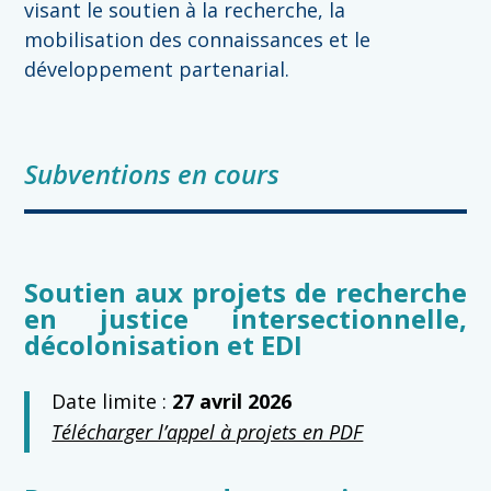
visant le soutien à la recherche, la
mobilisation des connaissances et le
développement partenarial.
Subventions en cours
Soutien aux projets de recherche
en justice intersectionnelle,
décolonisation et EDI
Date limite :
27 avril 2026
Télécharger l’appel à projets en PDF