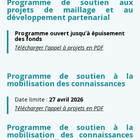
Programme de soutien aux
projets de maillage et au
développement partenarial
Programme ouvert jusqu’à épuisement
des fonds
Télécharger l’appel à projets en PDF
Programme de soutien à la
mobilisation des connaissances
Date limite :
27 avril 2026
Télécharger l’appel à projets en PDF
Programme de soutien à la
mobilisation des connaissances