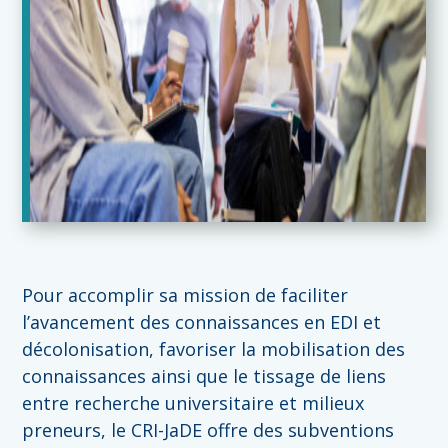
Pour accomplir sa mission de faciliter
l’avancement des connaissances en EDI et
décolonisation, favoriser la mobilisation des
connaissances ainsi que le tissage de liens
entre recherche universitaire et milieux
preneurs, le CRI-JaDE offre des subventions