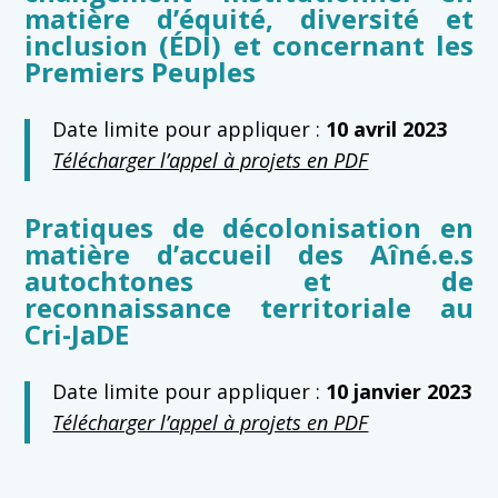
matière d’équité, diversité et
inclusion (ÉDI) et concernant les
Premiers Peuples
Date limite pour appliquer :
10 avril 2023
Télécharger l’appel à projets en PDF
Pratiques de décolonisation en
matière d’accueil des Aîné.e.s
autochtones et de
reconnaissance territoriale au
Cri-JaDE
Date limite pour appliquer :
10 janvier 2023
Télécharger l’appel à projets en PDF