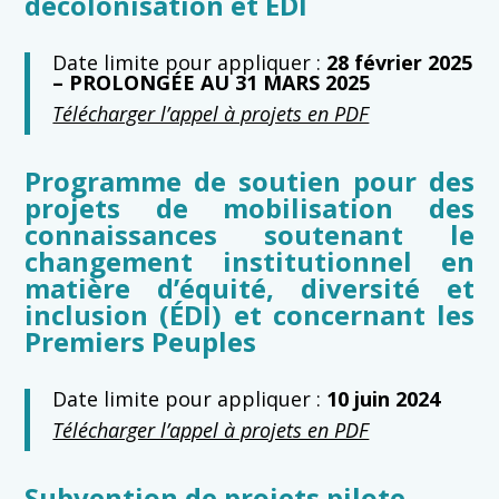
décolonisation et EDI
Date limite pour appliquer :
28 février 2025
– PROLONGÉE AU 31 MARS 2025
Télécharger l’appel à projets en PDF
Programme de soutien pour des
projets de mobilisation des
connaissances soutenant le
changement institutionnel en
matière d’équité, diversité et
inclusion (ÉDI) et concernant les
Premiers Peuples
Date limite pour appliquer :
10 juin 2024
Télécharger l’appel à projets en PDF
Subvention de projets pilote