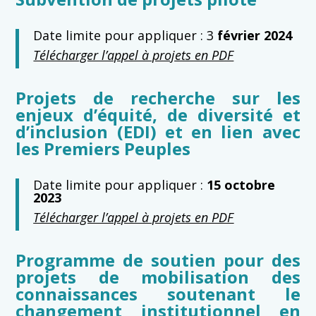
Date limite pour appliquer : 3
février 2024
Télécharger l’appel à projets en PDF
Projets de recherche sur les
enjeux d’équité, de diversité et
d’inclusion (EDI) et en lien avec
les Premiers Peuples
Date limite pour appliquer :
15 octobre
2023
Télécharger l’appel à projets en PDF
Programme de soutien pour des
projets de mobilisation des
connaissances soutenant le
changement institutionnel en