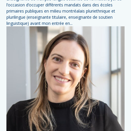
l’occasion d’occuper différents mandats dans des écoles
primaires publiques en milieu montréalais pluriethnique et
plurilingue (enseignante titulaire, enseignante de soutien
linguistique) avant mon entrée en...