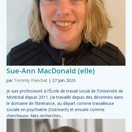
Sue-Ann MacDonald (elle)
par
Tommly Planchat
|
27 Juin 2023
Je suis professeure à l’École de travail social de l’Université de
Montréal depuis 2011. J’ai travaillé depuis des décennies dans
le domaine de l’itinérance, au départ comme travailleuse
sociale en psychiatrie (Outreach) et ensuite comme
chercheuse. Mes recherches...