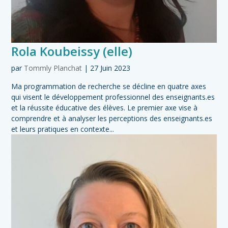
Rola Koubeissy (elle)
par
Tommly Planchat
|
27 Juin 2023
Ma programmation de recherche se décline en quatre axes
qui visent le développement professionnel des enseignants.es
et la réussite éducative des élèves. Le premier axe vise à
comprendre et à analyser les perceptions des enseignants.es
et leurs pratiques en contexte...