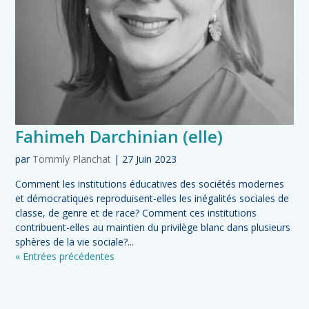
Fahimeh Darchinian (elle)
par
Tommly Planchat
|
27 Juin 2023
Comment les institutions éducatives des sociétés modernes
et démocratiques reproduisent-elles les inégalités sociales de
classe, de genre et de race? Comment ces institutions
contribuent-elles au maintien du privilège blanc dans plusieurs
sphères de la vie sociale?...
« Entrées précédentes