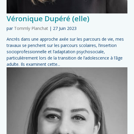
Véronique Dupéré (elle)
par
Tommly Planchat
|
27 Juin 2023
Ancrés dans une approche axée sur les parcours de vie, mes
travaux se penchent sur les parcours scolaires, l’insertion
socioprofessionnelle et l’adaptation psychosociale,
particulièrement lors de la transition de l’adolescence à l’âge
adulte. Ils examinent cette...