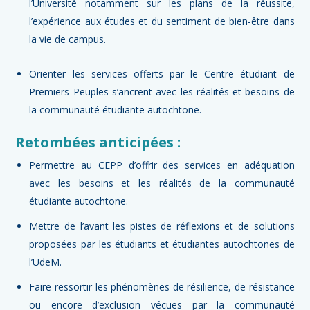
l’Université notamment sur les plans de la réussite,
l’expérience aux études et du sentiment de bien-être dans
la vie de campus.
Orienter les services offerts par le Centre étudiant de
Premiers Peuples s’ancrent avec les réalités et besoins de
la communauté étudiante autochtone.
Retombées anticipées :
Permettre au CEPP d’offrir des services en adéquation
avec les besoins et les réalités de la communauté
étudiante autochtone.
Mettre de l’avant les pistes de réflexions et de solutions
proposées par les étudiants et étudiantes autochtones de
l’UdeM.
Faire ressortir les phénomènes de résilience, de résistance
ou encore d’exclusion vécues par la communauté