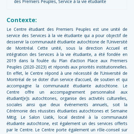
des Premiers Peuples, Service à la vie étudiante
Contexte:
Le Centre étudiant des Premiers Peuples est une unité de
service des Services à la vie étudiante qui a pour objectif de
desservir la communauté étudiante autochtone de l’Université
de Montréal. Cette unité, sous la direction Accueil et
intégration des Services à la vie étudiante, a été fondée en
2019 dans la foulée du Plan d’action Place aux Premiers
Peuples (2020-2023) et réponds aux priorités institutionnelles.
En effet, le Centre répond à une nécessité de l’Université de
Montréal de se doter d’un service d’accueil, de soutien et qui
accompagne la communauté étudiante autochtone. Le
Centre offre un accompagnement personnalisé aux
étudiant[e]s autochtones, organise des activités culturelles,
sociales ainsi que deux événements annuels, soit la
Cérémonie des réussites étudiantes autochtones et Semaine
Mitig. Le Salon Uatik, local destiné à la communauté
étudiante autochtone, est également un des services offerts
par le Centre. Le Centre porte également un rôle-conseil sur