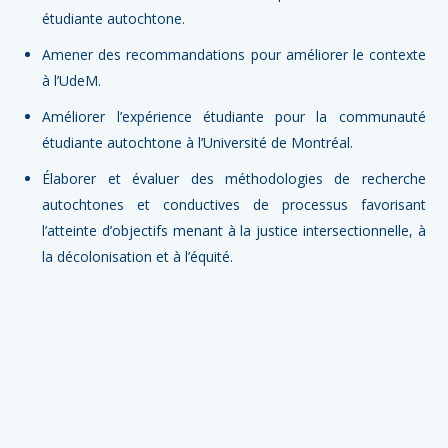
étudiante autochtone.
Amener des recommandations pour améliorer le contexte
à l’UdeM.
Améliorer l’expérience étudiante pour la communauté
étudiante autochtone à l’Université de Montréal.
Élaborer et évaluer des méthodologies de recherche
autochtones et conductives de processus favorisant
l’atteinte d’objectifs menant à la justice intersectionnelle, à
la décolonisation et à l’équité.