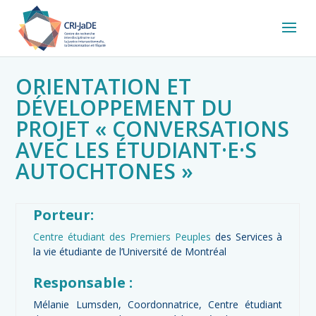
ORIENTATION ET
DÉVELOPPEMENT DU
PROJET « CONVERSATIONS
AVEC LES ÉTUDIANT·E·S
AUTOCHTONES »
Porteur:
Centre étudiant des Premiers Peuples
des Services à
la vie étudiante de l’Université de Montréal
Responsable :
Mélanie Lumsden, Coordonnatrice, Centre étudiant