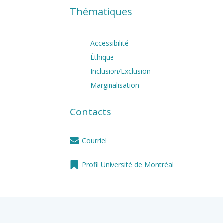
Thématiques
Accessibilité
Éthique
Inclusion/Exclusion
Marginalisation
Contacts
Courriel
Profil Université de Montréal