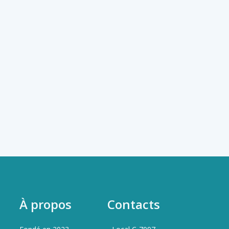
À propos
Contacts