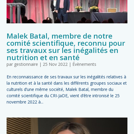
Malek Batal, membre de notre
comité scientifique, reconnu pour
ses travaux sur les inégalités en
nutrition et en santé
par
gestionnaire
|
25 Nov 2022
|
Évènements
En reconnaissance de ses travaux sur les inégalités relatives à
la nutrition et à la santé dans les différents groupes sociaux et
culturels d’une même société, Malek Batal, membre du
comité scientifique du CRI-JaDE, vient d’être intronisé le 25
novembre 2022 à...