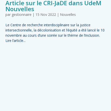
Article sur le CRI-JaDE dans UdeM
Nouvelles
par
gestionnaire
|
15 Nov 2022
|
Nouvelles
Le Centre de recherche interdisciplinaire sur la justice
intersectionnelle, la décolonisation et l’équité a été lancé le 10
novembre au cours d’une soirée sur le thème de l’inclusion.
Lire l’article...