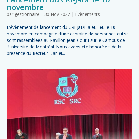
novembre
par
gestionnaire
|
30 Nov 2022
|
Évènements
L’évènement de lancement du CRI-JaDE a eu lieu le 10
novembre en compagnie d’une centaine de personnes qui se
sont rassemblées au Pavillon Jean-Coutu sur le Campus de
l’Université de Montréal. Nous avons été honoré·e·s de la
présence du Recteur Daniel...