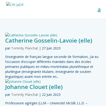
Catherine Gosselin-Lavoie (elle)
par
Tommly Planchat
|
27 Juin 2023
Enseignante de français langue seconde de formation, j’ai eu
l’occasion d’occuper différents mandats dans des écoles
primaires publiques en milieu montréalais pluriethnique et
plurilingue (enseignante titulaire, enseignante de soutien
linguistique) avant mon entrée en...
Johanne Clouet (elle)
par
Tommly Planchat
|
22 Juin 2023
Professeure agrégée (LLM – Université McGill; LL.D. –