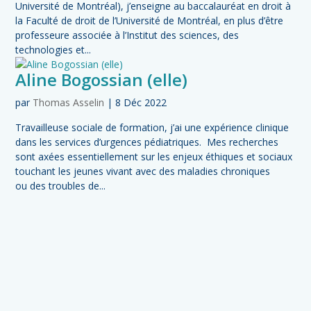
Université de Montréal), j’enseigne au baccalauréat en droit à
la Faculté de droit de l’Université de Montréal, en plus d’être
professeure associée à l’Institut des sciences, des
technologies et...
Aline Bogossian (elle)
par
Thomas Asselin
|
8 Déc 2022
Travailleuse sociale de formation, j’ai une expérience clinique
dans les services d’urgences pédiatriques. Mes recherches
sont axées essentiellement sur les enjeux éthiques et sociaux
touchant les jeunes vivant avec des maladies chroniques
ou des troubles de...