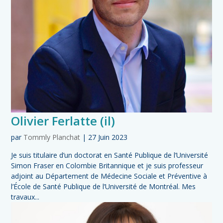
Olivier Ferlatte (il)
par
Tommly Planchat
|
27 Juin 2023
Je suis titulaire d’un doctorat en Santé Publique de l’Université
Simon Fraser en Colombie Britannique et je suis professeur
adjoint au Département de Médecine Sociale et Préventive à
l’École de Santé Publique de l’Université de Montréal. Mes
travaux...