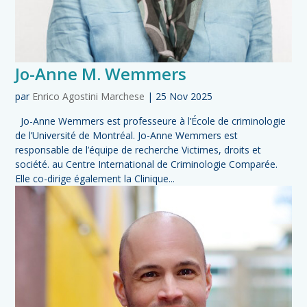
Jo-Anne M. Wemmers
par
Enrico Agostini Marchese
|
25 Nov 2025
Jo-Anne Wemmers est professeure à l’École de criminologie
de l’Université de Montréal. Jo-Anne Wemmers est
responsable de l’équipe de recherche Victimes, droits et
société. au Centre International de Criminologie Comparée.
Elle co-dirige également la Clinique...