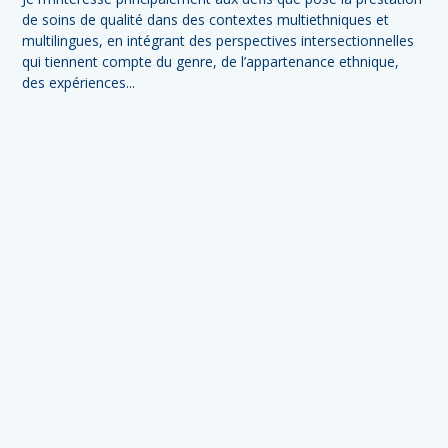
de soins de qualité dans des contextes multiethniques et
multilingues, en intégrant des perspectives intersectionnelles
qui tiennent compte du genre, de l’appartenance ethnique,
des expériences...