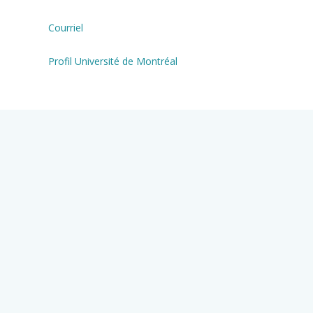
Courriel
Profil Université de Montréal