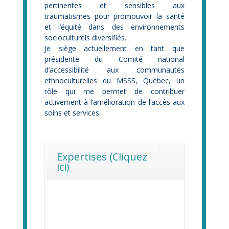
pertinentes et sensibles aux
traumatismes pour promouvoir la santé
et l’équité dans des environnements
socioculturels diversifiés.
Je siège actuellement en tant que
présidente du Comité national
d’accessibilité aux communautés
ethnoculturelles du MSSS, Québec, un
rôle qui me permet de contribuer
activement à l’amélioration de l’accès aux
soins et services.
Expertises (Cliquez
ici)