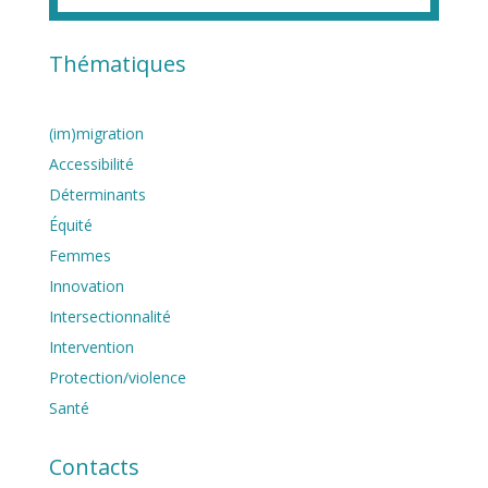
Thématiques
(im)migration
Accessibilité
Déterminants
Équité
Femmes
Innovation
Intersectionnalité
Intervention
Protection/violence
Santé
Contacts