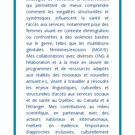
qui permettent de mieux comprendre
comment les inégalités structurelles et
systémiques influencent la santé et
l’accès aux services, notamment pour des
femmes vivant en contexte d’immgration
ou confrontées à des violences basées
sur le genre, telles que les mutilations
génitales féminines/excision (MGF/E).
Mes collaborations avec diverses ONG à
l’élaboration et à la mise en œuvre de
programmes et de ressources adaptés
aux réalités des nouveaux et nouvelles
arrivant
·
e
·
s, visent à travailler à résoudre
les enjeux linguistiques, culturelles et
structurelles d’accès aux services sociaux
et de santé au Québec, au Canada et à
l’étranger. Mes contributions au milieu
scientifique, en partenariat avec des
acteurs nationaux et internationaux,
mettent en évidence l’importance
d’approches inclusives, culturellement