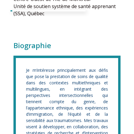
Unité de soutien système de santé apprenant
(SSA), Québec
Biographie
Je m’intéresse principalement aux défis
que pose la prestation de soins de qualité
dans des contextes multiethniques et
multilingues, en intégrant des
perspectives intersectionnelles qui
tiennent compte du genre, de
l’appartenance ethnique, des expériences
d’immigration, de l’équité et de la
sensibilité aux traumatismes. Mes travaux
visent à développer, en collaboration, des
stratégies de recherche et d’intervention