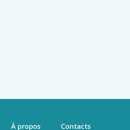
À propos
Contacts