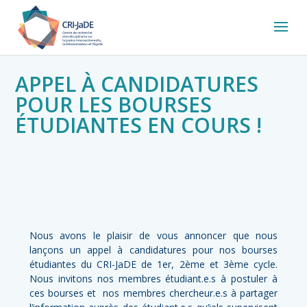
APPEL À CANDIDATURES
POUR LES BOURSES
ÉTUDIANTES EN COURS !
Nous avons le plaisir de vous annoncer que nous
lançons un appel à candidatures pour nos bourses
étudiantes du CRI-JaDE de 1er, 2ème et 3ème cycle.
Nous invitons nos membres étudiant.e.s à postuler à
ces bourses et nos membres chercheur.e.s à partager