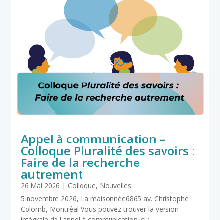
Appel à communication –
Colloque Pluralité des savoirs :
Faire de la recherche
autrement
26 Mai 2026
|
Colloque
,
Nouvelles
5 novembre 2026, La maisonnée6865 av. Christophe
Colomb, Montréal Vous pouvez trouver la version
intégrale de l'appel à communication ici :