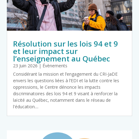
Résolution sur les lois 94 et 9
et leur impact sur
l’enseignement au Québec
23 Juin 2026
|
Évènements
Considérant la mission et l’engagement du CRI-JaDE
envers les questions liées à l’EDI et la lutte contre les
oppressions, le Centre dénonce les impacts
discriminatoires des lois 94 et 9 visant à renforcer la
laïcité au Québec, notamment dans le réseau de
l'éducation....