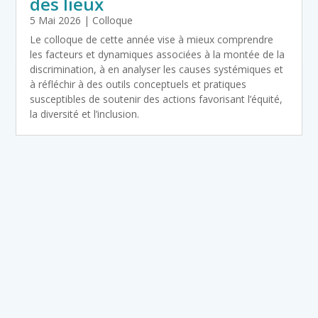
des lieux
5 Mai 2026
|
Colloque
Le colloque de cette année vise à mieux comprendre
les facteurs et dynamiques associées à la montée de la
discrimination, à en analyser les causes systémiques et
à réfléchir à des outils conceptuels et pratiques
susceptibles de soutenir des actions favorisant l’équité,
la diversité et l’inclusion.