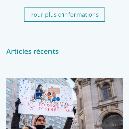
Pour plus d'informations
Articles récents